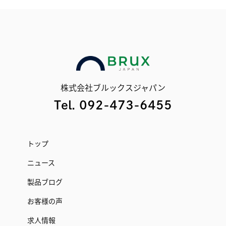
株式会社ブルックスジャパン
Tel. 092-473-6455
トップ
ニュース
製品ブログ
お客様の声
求人情報