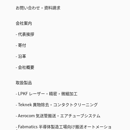
お問い合わせ・資料請求
会社案内
- 代表挨拶
- 寄付
- 沿革
- 会社概要
取扱製品
- LPKF レーザー・精密・微細加工
- Teknek 異物除去・コンタクトクリーニング
- Aerocom 気送管搬送・エアチューブシステム
- Fabmatics 半導体製造工場向け搬送オートメーショ