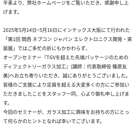
平素より、弊社ホームページをご覧いただき、感謝申し上
げます。
2025年5月14日~5月16日にインテックス大阪にて行われた
「第1回 関西 ネプコン ジャパン エレクトロニクス開発・実
装展」ではご多忙の折にもかかわらず、
オープンセミナー『TGVを超えた先端パッケージのための
ディフェクトリーガラス加工』(講師：代表取締役 篠原友
美)へお立ち寄りいただき、誠にありがとうございました。
皆様のご支援により定員を超える大変多くの方にご参加い
ただきましたことをスタッフ一同、心より御礼申し上げま
す。
今回のセミナーが、ガラス加工に興味をお持ちの方にとっ
て何らかのヒントとなれば幸いでございます。