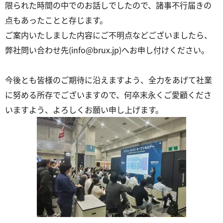
限られた時間の中でのお話しでしたので、諸事不行届きの
点もあったことと存じます。
ご案内いたしました内容にご不明点などございましたら、
弊社問い合わせ先(info@brux.jp)へお申し付けください。
今後とも皆様のご期待に沿えますよう、全力をあげて社業
に努める所存でございますので、何卒末永くご愛顧くださ
いますよう、よろしくお願い申し上げます。