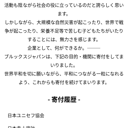
活動も陰ながら社会の役に立っているのだと誇らしく思い
ます。
しかしながら、大規模な自然災害が起こったり、世界で戦
争が起こったり、栄養不足等で苦しむ子どもたちがいたり
することには、無力さを感じます。
企業として、何ができるか。
―――
ブルックスジャパンは、下記の目的・機関に寄付をしてま
いりました。
世界平和を切に願いながら、平和につながる一粒になれる
よう、これからも寄付を続けてまいります。
- 寄付履歴 -
日本ユニセフ協会