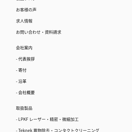
お客様の声
求人情報
お問い合わせ・資料請求
会社案内
- 代表挨拶
- 寄付
- 沿革
- 会社概要
取扱製品
- LPKF レーザー・精密・微細加工
- Teknek 異物除去・コンタクトクリーニング