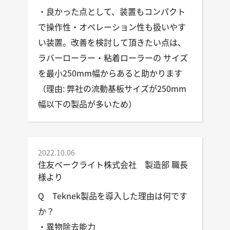
・良かった点として、装置もコンパクト
で操作性・オペレーション性も扱いやす
い装置。改善を検討して頂きたい点は、
ラバーローラー・粘着ローラーの サイズ
を最小250mm幅からあると助かります
（理由: 弊社の流動基板サイズが250mm
幅以下の製品が多いため）
2022.10.06
住友ベークライト株式会社 製造部 職長
様より
Q Teknek製品を導入した理由は何です
か？
・異物除去能力