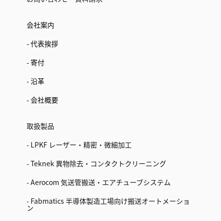
会社案内
- 代表挨拶
- 寄付
- 沿革
- 会社概要
取扱製品
- LPKF レーザー・精密・微細加工
- Teknek 異物除去・コンタクトクリーニング
- Aerocom 気送管搬送・エアチューブシステム
- Fabmatics 半導体製造工場向け搬送オートメーショ
ン