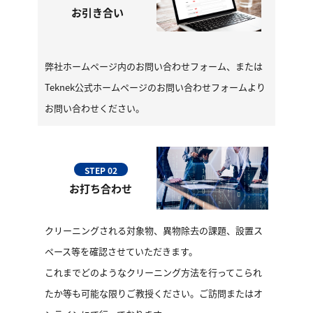
お引き合い
弊社ホームページ内のお問い合わせフォーム、または
Teknek公式ホームページのお問い合わせフォームより
お問い合わせください。
STEP 02
お打ち合わせ
クリーニングされる対象物、異物除去の課題、設置ス
ペース等を確認させていただきます。
これまでどのようなクリーニング方法を行ってこられ
たか等も可能な限りご教授ください。ご訪問またはオ