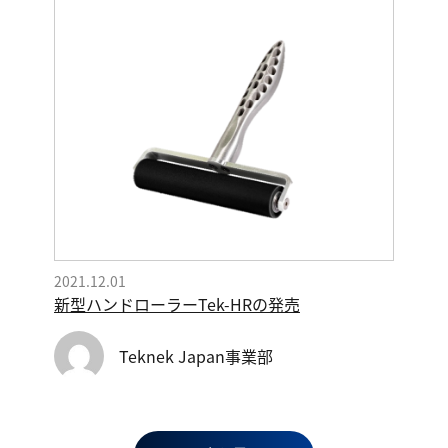
2021.12.01
新型ハンドローラーTek-HRの発売
Teknek Japan事業部