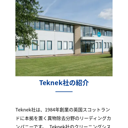
Teknek社の紹介​
Teknek社は、1984年創業の英国スコットラン
ドに本拠を置く異物除去分野のリーディングカ
ンパニーです。 Teknek社のクリーニングシス