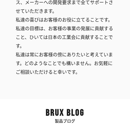
ス、メーカーへの開発要求まで全てサポートさ
せていただきます。
私達の喜びはお客様のお役に立てることです。
私達の目標は、お客様の事業の発展に貢献する
こと、ひいては日本の工業会に貢献することで
す。
私達は常にお客様の傍にありたいと考えていま
す。どのようなことでも構いません。お気軽に
ご相談いただけると幸いです。
BRUX BLOG
製品ブログ