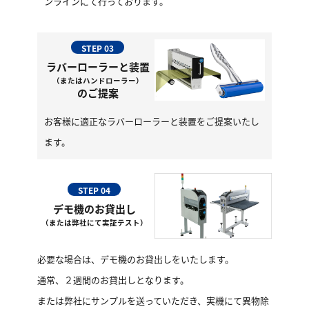
ンラインにて行っております。
STEP 03
ラバーローラーと装置
（またはハンドローラー）
のご提案
お客様に適正なラバーローラーと装置をご提案いたし
ます。
STEP 04
デモ機のお貸出し
（または弊社にて実証テスト）
必要な場合は、デモ機のお貸出しをいたします。
通常、２週間のお貸出しとなります。
または弊社にサンプルを送っていただき、実機にて異物除