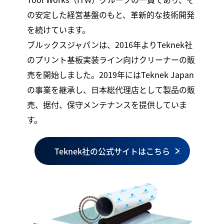
の安定した経営基盤のもと、革新的な技術開発
を続けています。
ブルックスジャパンは、2016年よりTeknek社
のプリント基板実装ライン向けクリーナーの販
売を開始しました。2019年にはTeknek Japan
の事業を継承し、日本総代理店として製品の販
売、据付、保守メンテナンスを提供していま
す。
Teknek社の公式サイトはこちら