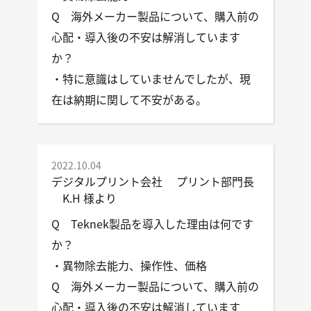
Q 海外メーカー製品について、購入前の
心配・導入後の不安は解消しています
か？
・特に意識はしていませんでしたが、現
在は納期に関して不安がある。
2022.10.04
デジタルプリント会社 プリント部門長
K.H 様より
Q Teknek製品を導入した理由は何です
か？
・異物除去能力、操作性、価格
Q 海外メーカー製品について、購入前の
心配・導入後の不安は解消しています