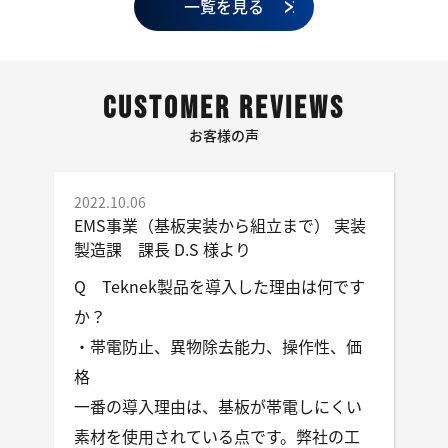
一覧を見る
CUSTOMER REVIEWS
お客様の声
2022.10.06
EMS事業（基板実装から組立まで） 実装
製造課 課長 D.S 様より
Q Teknek製品を導入した理由は何です
か？
・帯電防止、異物除去能力、操作性、価
格
一番の導入理由は、基板が帯電しにくい
素材を使用されている点です。弊社の工