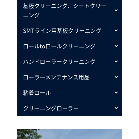
基板クリーニング、シートクリー
ニング
SMTライン用基板クリーニング
ロールtoロールクリーニング
ハンドローラークリーニング
ローラーメンテナンス用品
粘着ロール
クリーニングローラー