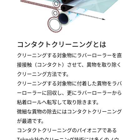
コンタクトクリーニングとは
クリーニングする対象物にラバーローラーを直
接接触（コンタクト）させて、異物を取り除く
クリーニング方法です。
クリーニングする対象物に付着した異物をラバ
ーローラーに回収し、更にラバーローラーから
粘着ロールへ転写して取り除きます。
微細な異物の除去にはコンタクトクリーニング
が最適です。
コンタクトクリーニングのパイオニアである
Teknek社のクリーニング技術には多くのノウ