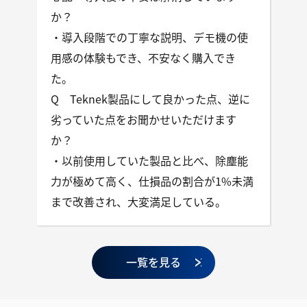
か？
・導入段階での丁寧な説明、デモ機の使
用感の体験もでき、不安なく購入でき
た。
Q Teknek製品にして良かった点、逆に
劣っていた点をお聞かせいただけます
か？
・以前使用していた製品と比べ、除塵能
力が極めて高く、仕損品の割合が1%未満
まで改善され、大変満足している。
一覧を見る