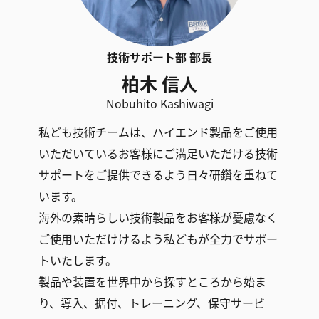
技術サポート部 部長
柏木 信人
Nobuhito Kashiwagi
私ども技術チームは、ハイエンド製品をご使用
いただいているお客様にご満足いただける技術
サポートをご提供できるよう日々研鑽を重ねて
います。
海外の素晴らしい技術製品をお客様が憂慮なく
ご使用いただけけるよう私どもが全力でサポー
トいたします。
製品や装置を世界中から探すところから始ま
り、導入、据付、トレーニング、保守サービ