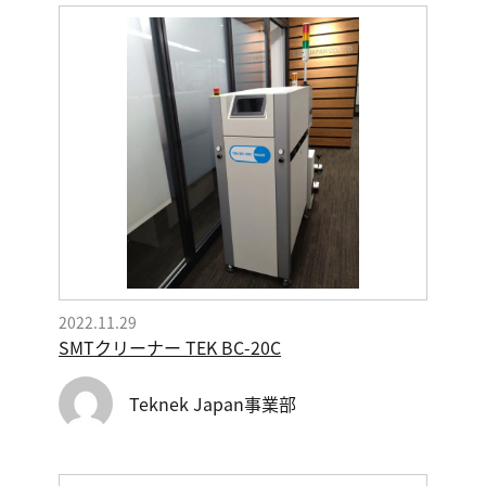
2022.11.29
SMTクリーナー TEK BC-20C
Teknek Japan事業部