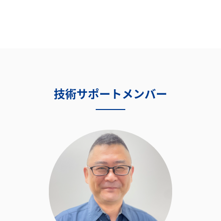
技術サポートメンバー