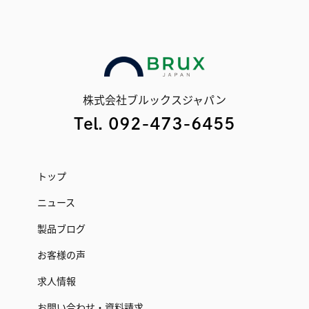
株式会社ブルックスジャパン
Tel. 092-473-6455
トップ
ニュース
製品ブログ
お客様の声
求人情報
お問い合わせ・資料請求