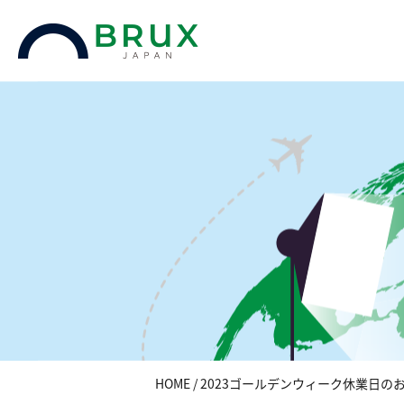
HOME
/
2023ゴールデンウィーク休業日の