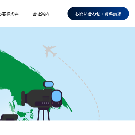
お客様の声
会社案内
お問い合わせ・資料請求