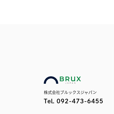
株式会社ブルックスジャパン
Tel. 092-473-6455