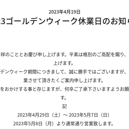
2023年4月19日
023ゴールデンウィーク休業日のお知
清祥のこととお慶び申し上げます。平素は格別のご高配を賜り、
上げます。
ルデンウィーク期間につきまして、誠に勝手ではございますが、
業させて頂きたくご案内申し上げます。
をおかけする事と存じますが、何卒ご了承下さいますようお願
す。
記
2023年4月29日（土）～ 2023年5月7日（日）
2023年5月8日（月）より通常通り営業致します。