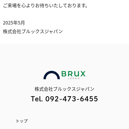
ご来場を心よりお待ちいたしております。
2025年5月
株式会社ブルックスジャパン
株式会社ブルックスジャパン
Tel. 092-473-6455
トップ