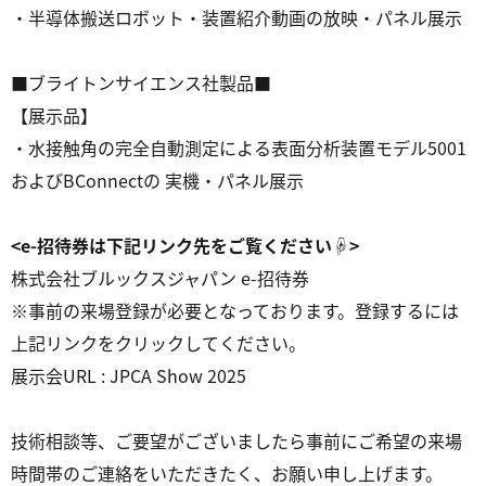
・半導体搬送ロボット・装置紹介動画の放映・パネル展示
■ブライトンサイエンス社製品■
【展示品】
・
水接触角の完全自動測定による表面分析装置
モデル5001
およびBConnectの 実機・パネル展示
<e-
招待券は下記リンク先をご覧ください☟>
株式会社ブルックスジャパン e-招待券
※事前の来場登録が必要となっております。登録するには
上記リンクをクリックしてください。
展示会URL :
JPCA Show 2025
技術相談等、ご要望がございましたら事前にご希望の来場
時間帯のご連絡をいただきたく、お願い申し上げます。