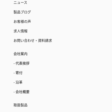
ニュース
製品ブログ
お客様の声
求人情報
お問い合わせ・資料請求
会社案内
- 代表挨拶
- 寄付
- 沿革
- 会社概要
取扱製品