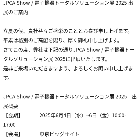
JPCA Show / 電子機器トータルソリューション展 2025 出
展のご案内
立夏の候、貴社益々ご盛栄のこととお喜び申し上げます。
平素は格別のご高配を賜り、厚く御礼申し上げます。
さてこの度、弊社は下記の通りJPCA Show / 電子機器トー
タルソリューション展 2025に出展いたします。
是非ご来場いただきますよう、よろしくお願い申し上げま
す。
JPCA Show / 電子機器トータルソリューション展 2025 出
展概要
【会期】 2025年6月4日（水）~6日（金）10:00-
17:00
【会場】 東京ビッグサイト