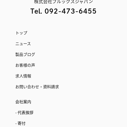
株式会社ブルックスジャパン
Tel. 092-473-6455
トップ
ニュース
製品ブログ
お客様の声
求人情報
お問い合わせ・資料請求
会社案内
- 代表挨拶
- 寄付