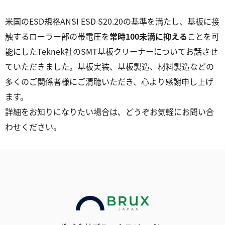
米国のESD規格ANSI ESD S20.20の基準を満たし、基板に接
触するローラー部の帯電圧を
常時100未満に抑える
ことを可
能にしたTeknek社のSMT基板クリーナーについてお話させ
ていただきました。基板実装、基板製造、材料製造などの
多くのご関係者様にご清聴いただき、心より感謝申し上げ
ます。
詳細をお知りになりたい場合は、どうぞお気軽にお問い合
わせください。