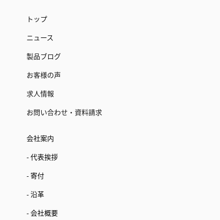
トップ
ニュース
製品ブログ
お客様の声
求人情報
お問い合わせ・資料請求
会社案内
- 代表挨拶
- 寄付
- 沿革
- 会社概要